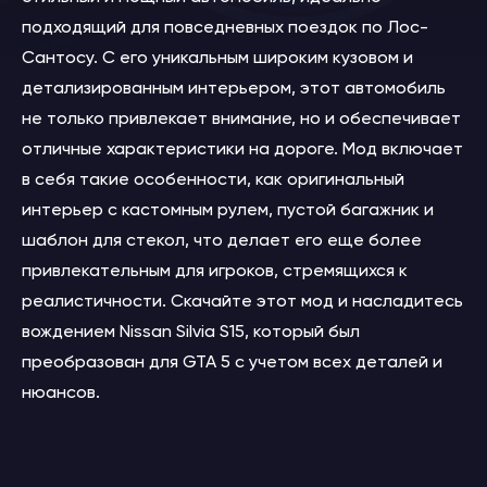
подходящий для повседневных поездок по Лос-
Сантосу. С его уникальным широким кузовом и
детализированным интерьером, этот автомобиль
не только привлекает внимание, но и обеспечивает
отличные характеристики на дороге. Мод включает
в себя такие особенности, как оригинальный
интерьер с кастомным рулем, пустой багажник и
шаблон для стекол, что делает его еще более
привлекательным для игроков, стремящихся к
реалистичности. Скачайте этот мод и насладитесь
вождением Nissan Silvia S15, который был
преобразован для GTA 5 с учетом всех деталей и
нюансов.