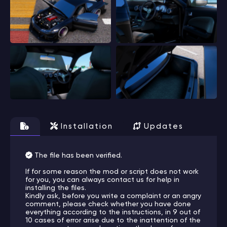
Installation
Updates
The file has been verified.
If for some reason the mod or script does not work
for you, you can always contact us for help in
installing the files.
Kindly ask, before you write a complaint or an angry
comment, please check whether you have done
everything according to the instructions, in 9 out of
10 cases of error arise due to the inattention of the