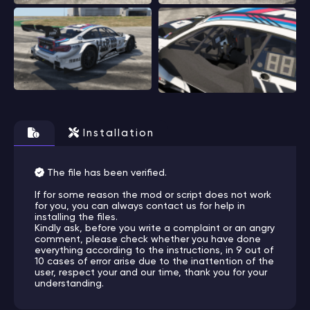
Installation
The file has been verified.
If for some reason the mod or script does not work
for you, you can always contact us for help in
installing the files.
Kindly ask, before you write a complaint or an angry
comment, please check whether you have done
everything according to the instructions, in 9 out of
10 cases of error arise due to the inattention of the
user, respect your and our time, thank you for your
understanding.