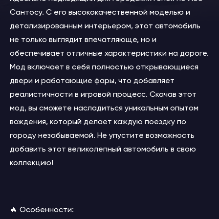
Сантосу. С его высококачественной моделью и
детализированным интерьером, этот автомобиль
не только выглядит впечатляюще, но и
обеспечивает отличные характеристики на дороге.
Мод включает в себя полностью открывающиеся
двери и работающие фары, что добавляет
реалистичности в игровой процесс. Скачав этот
мод, вы сможете насладиться уникальным опытом
вождения, который делает каждую поездку по
городу незабываемой. Не упустите возможность
добавить этот великолепный автомобиль в свою
коллекцию!
🔥 Особенности: