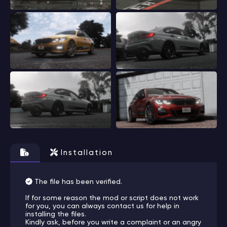
Installation
The file has been verified.
If for some reason the mod or script does not work
for you, you can always contact us for help in
installing the files.
Kindly ask, before you write a complaint or an angry