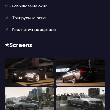
✅ - Разбиваемые окна
✅ - Тонируемые окна
✅ - Реалистичные зеркала
⭐️Screens