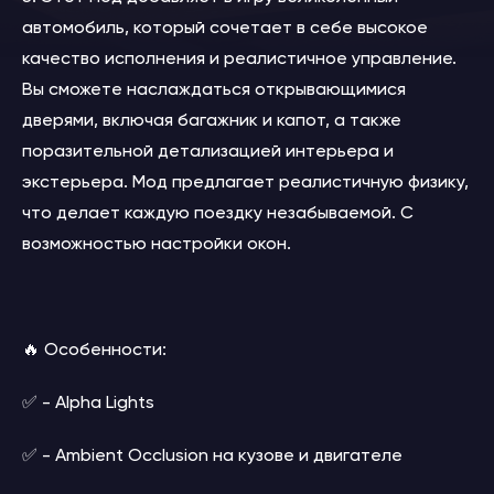
автомобиль, который сочетает в себе высокое
качество исполнения и реалистичное управление.
Вы сможете наслаждаться открывающимися
дверями, включая багажник и капот, а также
поразительной детализацией интерьера и
экстерьера. Мод предлагает реалистичную физику,
что делает каждую поездку незабываемой. С
возможностью настройки окон.
🔥 Особенности:
✅ - Alpha Lights
✅ - Ambient Occlusion на кузове и двигателе