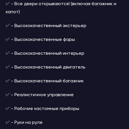
✅ - Все двери открываются! (включая багажник и
капот)
✅ - Высококачественный экстерьер
✅ - Высококачественные фары
✅ - Высококачественный интерьер
✅ - Высококачественный двигатель
✅ - Высококачественный багажник
✅ - Реалистичное управление
✅ - Рабочие кастомные приборы
✅ - Руки на руле