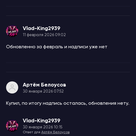
Vlad-King2939
11 февраля 2026 09:02
Обновленно за февраль и надписи уже нет
Артём Белоусов
30 января 2026 07:52
Купил, по итогу надпись осталась, обновления нету.
Vlad-King2939
30 января 2026 10:15
Ответ для
Артём Белоусов