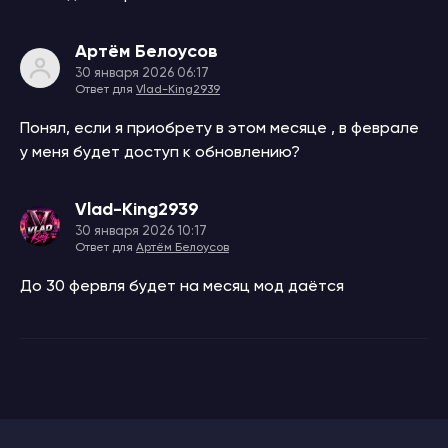
Артём Белоусов
30 января 2026 06:17
Ответ для
Vlad-King2939
Понял, если я приобрету в этом месяце , в феврале
у меня будет доступ к обновлению?
Vlad-King2939
30 января 2026 10:17
Ответ для
Артём Белоусов
До 30 фервля будет на месяц мод даётся