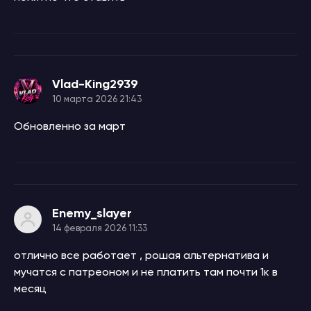
Vlad-King2939
10 марта 2026 21:43
Обновленно за март
Enemy_slayer
14 февраля 2026 11:33
отлично все работает , рошая альтернатива и
мучатся с патреоном и не платить там почти 1к в
месяц