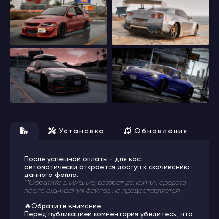
Установка
Обновления
После успешной оплаты - для вас
автоматически откроется доступ к скачиванию
данного файла.
**Обратите внимание, возврат денежных средств
после скачивания файлов не предоставляется!
🔥Обратите внимание
Перед публикацией комментария убедитесь, что