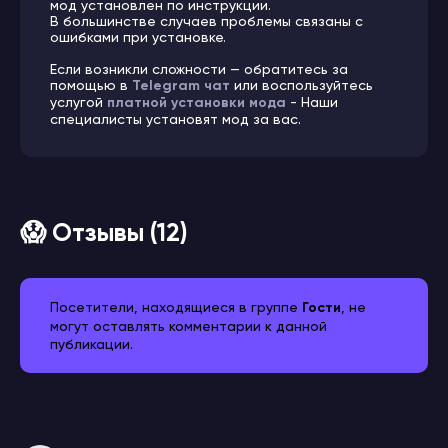
мод установлен по инструкции.
В большинстве случаев проблемы связаны с
ошибками при установке.
Если возникли сложности — обратитесь за
помощью в
Telegram чат
или воспользуйтесь
услугой
платной установки мода
- Наши
специалисты установят мод за вас.
😱 Отзывы (12)
Посетители, находящиеся в группе
Гости
, не
могут оставлять комментарии к данной
публикации.