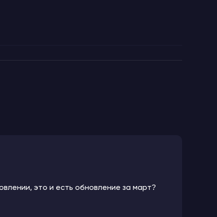
овлении, это и есть обновление за март?