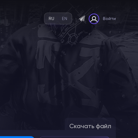
RU
EN
Войти
Скачать файл