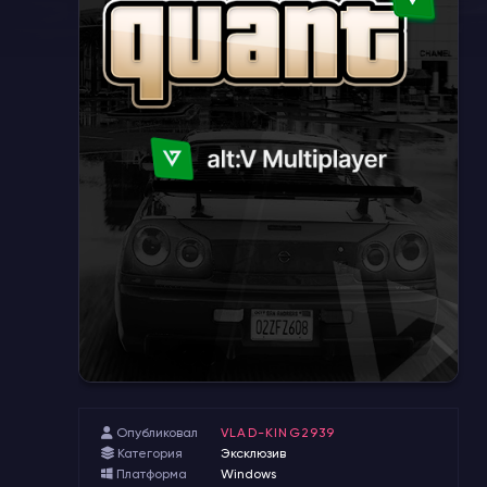
Опубликовал
VLAD-KING2939
Категория
Эксклюзив
Платформа
Windows