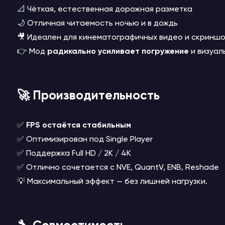
📐 Чёткая, естественная дорожная разметка
🌙 Отличная читаемость ночью и в дождь
🎥 Идеален для кинематографичных видео и скринш
👉 Мод
радикально усиливает погружение
и визуал
🚀 Производительность
✅
FPS остаётся стабильным
✅ Оптимизирован под Single Player
✅ Поддержка Full HD / 2K / 4K
✅ Отлично сочетается с NVE, QuantV, ENB, Reshade
💡 Максимальный эффект — без лишней нагрузки.