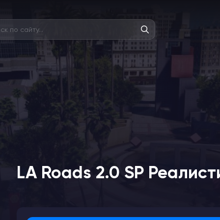
LA Roads 2.0 SP Реалис