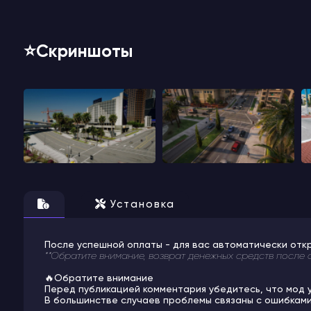
⭐️Скриншоты
Установка
После успешной оплаты - для вас автоматически отк
**Обратите внимание, возврат денежных средств после 
🔥Обратите внимание
Перед публикацией комментария убедитесь, что мод 
В большинстве случаев проблемы связаны с ошибками