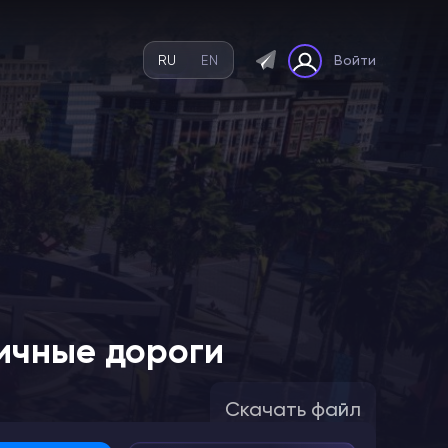
RU
EN
Войти
тичные дороги
Скачать файл