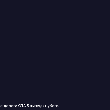
е дороги GTA 5 выглядят убого.