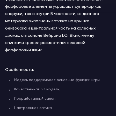
фарфоровые элементы украшают суперкар как
снаружи, так и внутри.
В частности, из данного
материала выполнены вставка на крышке
бензобака и центральная часть на колесных
дисках, а в салоне Вейрона L’Or Blanc между
спинками кресел разместился вещевой
фарфоровый ящик.
Особенности:
Модель поддерживает основные функции игры;
Качественная 3D модель;
Проработанный салон;
Настроенная оптика.