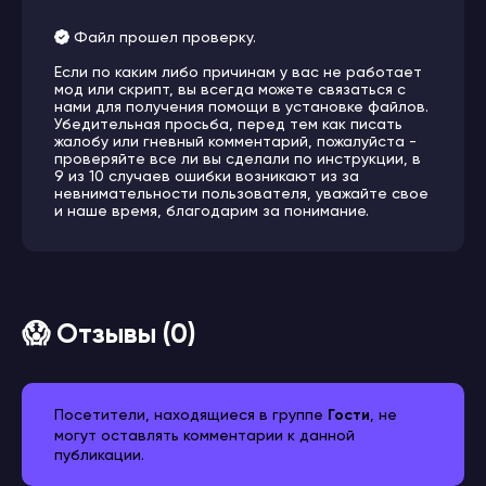
Файл прошел проверку.
Если по каким либо причинам у вас не работает
мод или скрипт, вы всегда можете связаться с
нами для получения помощи в установке файлов.
Убедительная просьба, перед тем как писать
жалобу или гневный комментарий, пожалуйста -
проверяйте все ли вы сделали по инструкции, в
9 из 10 случаев ошибки возникают из за
невнимательности пользователя, уважайте свое
и наше время, благодарим за понимание.
😱 Отзывы (0)
Посетители, находящиеся в группе
Гости
, не
могут оставлять комментарии к данной
публикации.