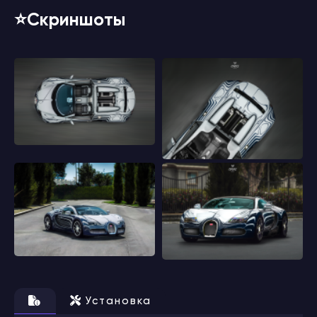
⭐️Скриншоты
Установка