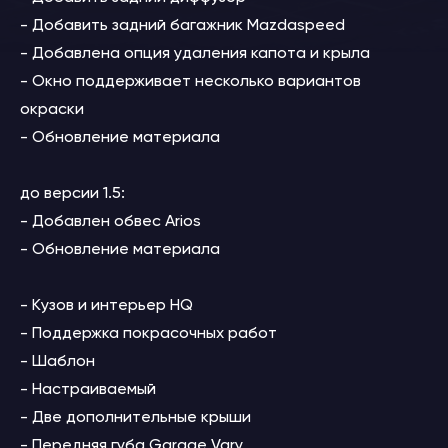
- Добавить задний багажник Mazdaspeed
- Добавлена ​​опция удаления капота и крыла
- Окно поддерживает несколько вариантов
окраски
- Обновление материала
до версии 1.5:
- Добавлен обвес Arios
- Обновление материала
- Кузов и интерьер HQ
- Поддержка покрасочных работ
- Шаблон
- Настраиваемый
- Две дополнительные крыши
- Передняя губа Garage Vary