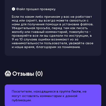
Файл прошел проверку.
Если по каким либо причинам у вас не работает
мод или скрипт, вы всегда можете связаться с
нами для получения помощи в установке файлов.
Убедительная просьба, перед тем как писать
жалобу или гневный комментарий, пожалуйста -
проверяйте все ли вы сделали по инструкции, в
9 из 10 случаев ошибки возникают из за
невнимательности пользователя, уважайте свое
и наше время, благодарим за понимание.
😱 Отзывы (0)
Посетители, находящиеся в группе
Гости
, не
могут оставлять комментарии к данной
публикации.