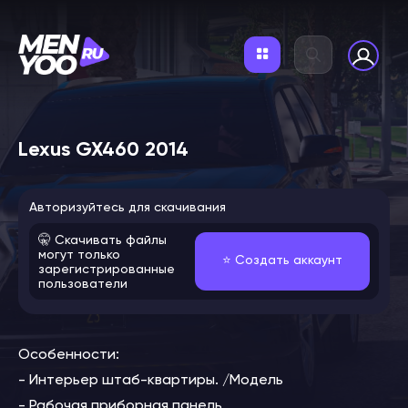
Lexus GX460 2014
Авторизуйтесь для скачивания
🤫 Скачивать файлы
могут только
⭐️ Создать аккаунт
зарегистрированные
пользователи
Особенности:
- Интерьер штаб-квартиры. /Модель
- Рабочая приборная панель