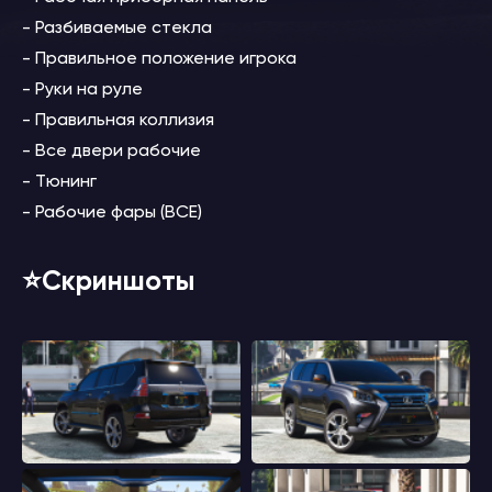
- Разбиваемые стекла
- Правильное положение игрока
- Руки на руле
- Правильная коллизия
- Все двери рабочие
- Тюнинг
- Рабочие фары (ВСЕ)
⭐️Скриншоты