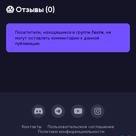
😱 Отзывы (0)
Посетители, находящиеся в группе
Гости
, не
могут оставлять комментарии к данной
публикации.
Контакты
Пользовательское cоглашение
Политика конфиденциальности