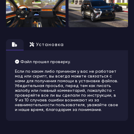
Установка
Файл прошел проверку.
Если по каким либо причинам у вас не работает
мод или скрипт, вы всегда можете связаться с
нами для получения помощи в установке файлов.
Убедительная просьба, перед тем как писать
жалобу или гневный комментарий, пожалуйста -
проверяйте все ли вы сделали по инструкции, в
9 из 10 случаев ошибки возникают из за
невнимательности пользователя, уважайте свое
и наше время, благодарим за понимание.