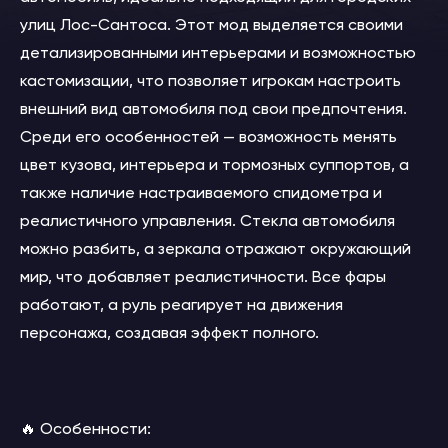
улиц Лос-Сантоса. Этот мод выделяется своими
детализированными интерьерами и возможностью
кастомизации, что позволяет игрокам настроить
внешний вид автомобиля под свои предпочтения.
Среди его особенностей — возможность менять
цвет кузова, интерьера и тормозных суппортов, а
также наличие настраиваемого спидометра и
реалистичного управления. Стекла автомобиля
можно разбить, а зеркала отражают окружающий
мир, что добавляет реалистичности. Все фары
работают, а руль реагирует на движения
персонажа, создавая эффект полного.
🔥 Особенности: