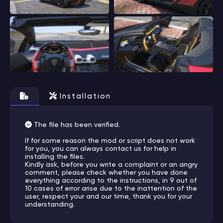
Installation
The file has been verified.
If for some reason the mod or script does not work
for you, you can always contact us for help in
installing the files.
Kindly ask, before you write a complaint or an angry
comment, please check whether you have done
everything according to the instructions, in 9 out of
10 cases of error arise due to the inattention of the
user, respect your and our time, thank you for your
understanding.