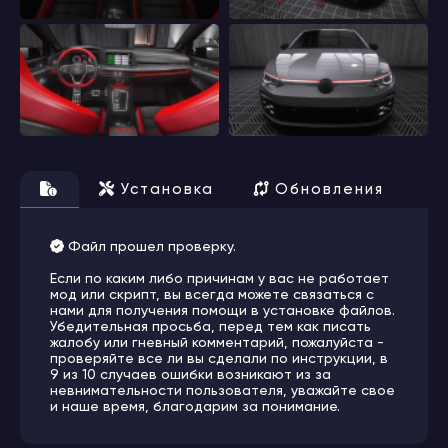
Установка
Обновления
Файл прошел проверку.
Если по каким либо причинам у вас не работает
мод или скрипт, вы всегда можете связаться с
нами для получения помощи в установке файлов.
Убедительная просьба, перед тем как писать
жалобу или гневный комментарий, пожалуйста -
проверяйте все ли вы сделали по инструкции, в
9 из 10 случаев ошибки возникают из за
невнимательности пользователя, уважайте свое
и наше время, благодарим за понимание.