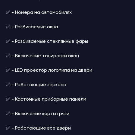
✅ - Номера на автомобилях
✅ - Разбиваемые окна
✅ - Разбиваемые стеклянные фары
✅ - Включение тонировки окон
✅ - LED проектор логотипа на двери
✅ - Работающие зеркала
✅ - Кастомные приборные панели
✅ - Включение карты грязи
✅ - Работающие все двери