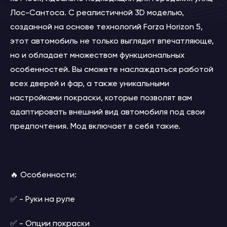
Лос-Сантоса. С реалистичной 3D моделью,
созданной на основе технологий Forza Horizon 5,
этот автомобиль не только выглядит впечатляюще,
но и обладает множеством функциональных
особенностей. Вы сможете наслаждаться работой
всех дверей и фар, а также уникальными
настройками покраски, которые позволят вам
адаптировать внешний вид автомобиля под свои
предпочтения. Мод включает в себя такие.
🔥 Особенности:
✅ - Руки на руле
✅ - Опции покраски