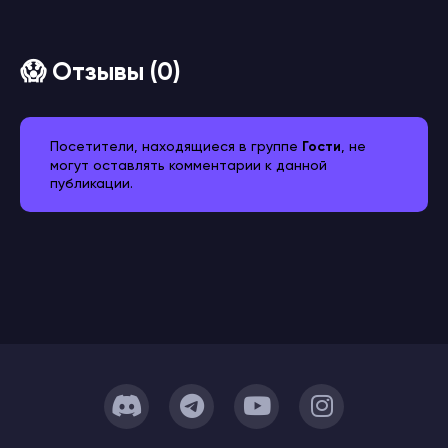
😱 Отзывы (0)
Посетители, находящиеся в группе
Гости
, не
могут оставлять комментарии к данной
публикации.