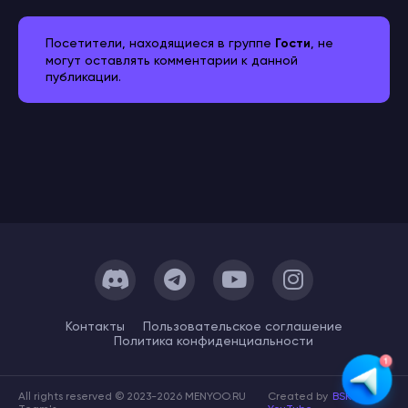
Посетители, находящиеся в группе
Гости
, не
могут оставлять комментарии к данной
публикации.
Контакты
Пользовательское cоглашение
Политика конфиденциальности
All rights reserved © 2023-2026 MENYOO.RU
Created by
BSK