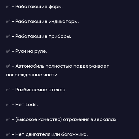
✅ - Работающие фары.
✅ - Работающие индикаторы.
✅ - Работающие приборы.
✅ - Руки на руле.
✅ - Автомобиль полностью поддерживает
поврежденные части.
✅ - Разбиваемые стекла.
✅ - Нет Lods.
✅ - (Высокое качество) отражения в зеркалах.
✅ - Нет двигателя или багажника.