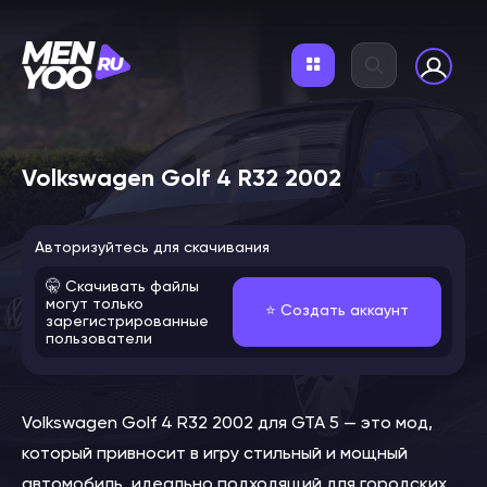
Volkswagen Golf 4 R32 2002
Авторизуйтесь для скачивания
🤫 Скачивать файлы
могут только
⭐️ Создать аккаунт
зарегистрированные
пользователи
Volkswagen Golf 4 R32 2002 для GTA 5 — это мод,
который привносит в игру стильный и мощный
автомобиль, идеально подходящий для городских