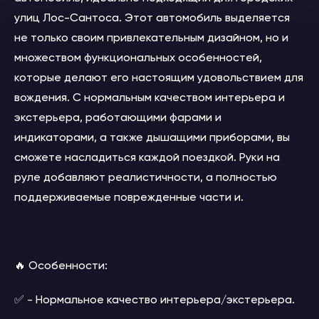
улиц Лос-Сантоса. Этот автомобиль выделяется
не только своим привлекательным дизайном, но и
множеством функциональных особенностей,
которые делают его настоящим удовольствием для
вождения. С нормальным качеством интерьера и
экстерьера, работающими фарами и
индикаторами, а также дышащими приборами, вы
сможете насладиться каждой поездкой. Руки на
руле добавляют реалистичности, а полностью
поддерживаемые поврежденные части и.
🔥 Особенности:
✅ - Нормальное качество интерьера/экстерьера.