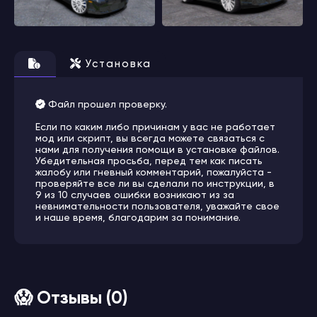
Установка
Файл прошел проверку.
Если по каким либо причинам у вас не работает
мод или скрипт, вы всегда можете связаться с
нами для получения помощи в установке файлов.
Убедительная просьба, перед тем как писать
жалобу или гневный комментарий, пожалуйста -
проверяйте все ли вы сделали по инструкции, в
9 из 10 случаев ошибки возникают из за
невнимательности пользователя, уважайте свое
и наше время, благодарим за понимание.
😱 Отзывы (0)