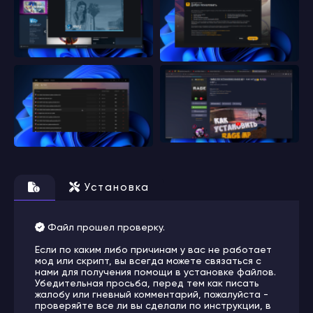
Установка
Файл прошел проверку.
Если по каким либо причинам у вас не работает
мод или скрипт, вы всегда можете связаться с
нами для получения помощи в установке файлов.
Убедительная просьба, перед тем как писать
жалобу или гневный комментарий, пожалуйста -
проверяйте все ли вы сделали по инструкции, в