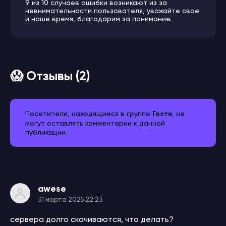
9 из 10 случаев ошибки возникают из за
невнимательности пользователя, уважайте свое
и наше время, благодарим за понимание.
😱 Отзывы (2)
Посетители, находящиеся в группе
Гости
, не
могут оставлять комментарии к данной
публикации.
awese
31 марта 2025 22:23
сервера долго скачиваются, что делать?