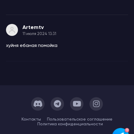
Artemtv
11 июля 2024 13:31
хуйня ебаная помойка
Контакты
Пользовательское cоглашение
Политика конфиденциальности