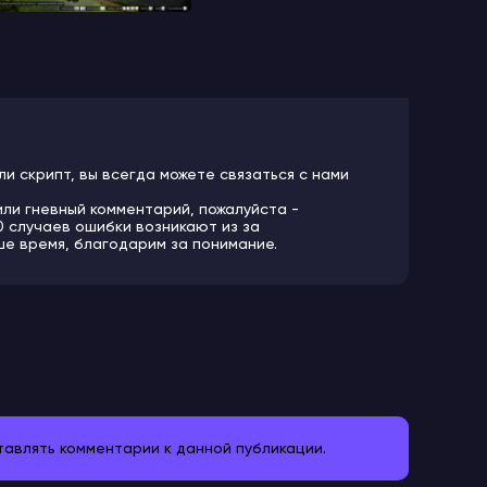
ли скрипт, вы всегда можете связаться с нами
или гневный комментарий, пожалуйста -
10 случаев ошибки возникают из за
ше время, благодарим за понимание.
ставлять комментарии к данной публикации.