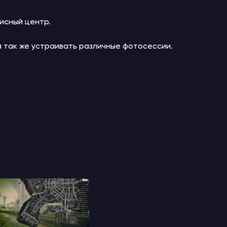
исный центр.
 так же устраивать различные фотосессии.