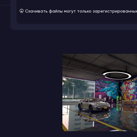
🤫 Скачивать файлы могут только зарегистрированны