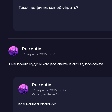
Такая же фигня, как её убрать?
Pulse Aio
13 апреля 2025 09:16
я не понял куда и как добавить в dlclist, помогите
Pulse Aio
13 апреля 2025 09:33
Ответ для
Pulse Aio
все нашел спасибо