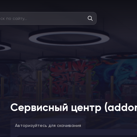
Сервисный центр (addo
Авторизуйтесь для скачивания