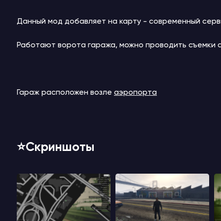
Данный мод добавляет на карту - современный серв
Работают ворота гаража, можно проводить съемки а
Гараж расположен возле
аэропорта
⭐️Скриншоты