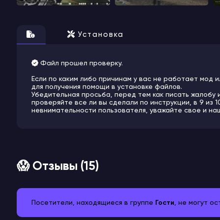
Установка
Файл прошел проверку.
Если по каким либо причинам у вас не работает мод и
для получения помощи в установке файлов.
Убедительная просьба, перед тем как писать жалобу 
проверяйте все ли вы сделали по инструкции, в 9 из 
невнимательности пользователя, уважайте свое и на
😱 Отзывы (15)
Посетители, находящиеся в группе
Гости
, не могут о