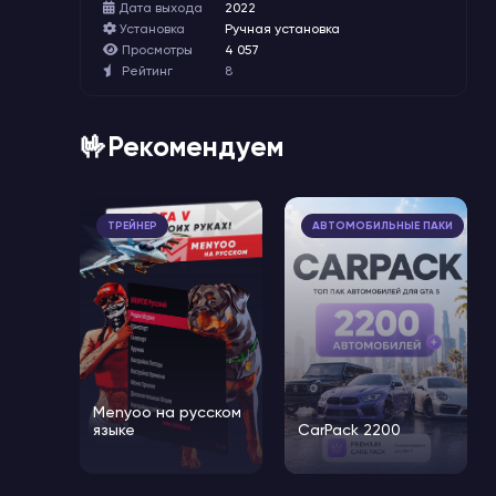
Дата выхода
2022
Установка
Ручная установка
Просмотры
4 057
Рейтинг
8
🤟Рекомендуем
ТРЕЙНЕР
АВТОМОБИЛЬНЫЕ ПАКИ
Menyoo на русском
языке
CarPack 2200