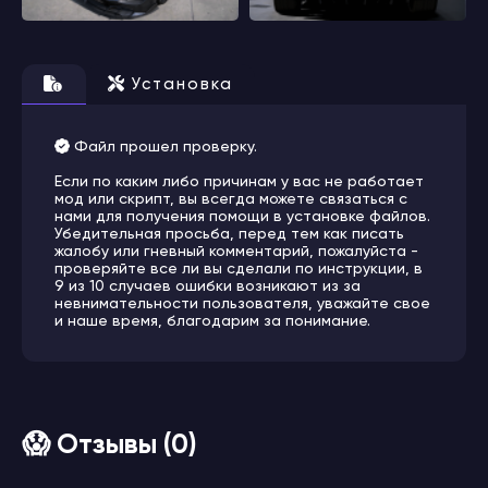
Установка
Файл прошел проверку.
Если по каким либо причинам у вас не работает
мод или скрипт, вы всегда можете связаться с
нами для получения помощи в установке файлов.
Убедительная просьба, перед тем как писать
жалобу или гневный комментарий, пожалуйста -
проверяйте все ли вы сделали по инструкции, в
9 из 10 случаев ошибки возникают из за
невнимательности пользователя, уважайте свое
и наше время, благодарим за понимание.
😱 Отзывы (0)