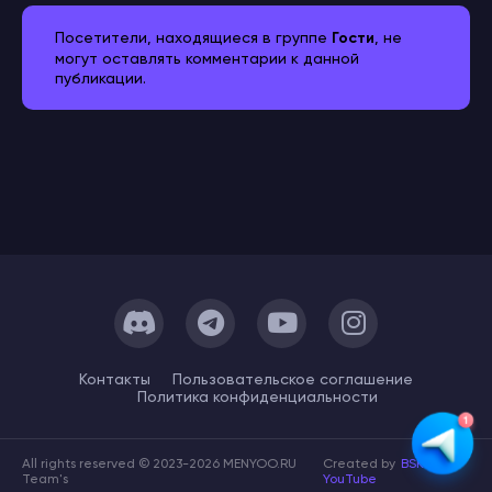
Посетители, находящиеся в группе
Гости
, не
могут оставлять комментарии к данной
публикации.
Контакты
Пользовательское cоглашение
Политика конфиденциальности
All rights reserved © 2023-2026 MENYOO.RU
Created by
BSK
Team's
YouTube