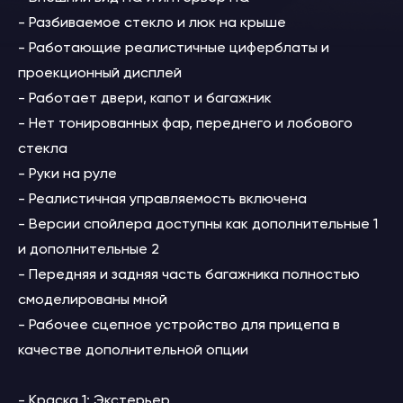
- Разбиваемое стекло и люк на крыше
- Работающие реалистичные циферблаты и
проекционный дисплей
- Работает двери, капот и багажник
- Нет тонированных фар, переднего и лобового
стекла
- Руки на руле
- Реалистичная управляемость включена
- Версии спойлера доступны как дополнительные 1
и дополнительные 2
- Передняя и задняя часть багажника полностью
смоделированы мной
- Рабочее сцепное устройство для прицепа в
качестве дополнительной опции
- Краска 1: Экстерьер