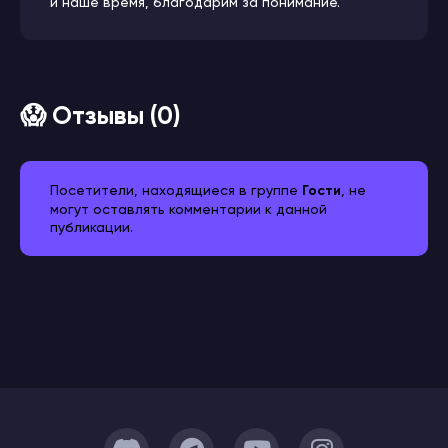
и наше время, благодарим за понимание.
😱 Отзывы (0)
Посетители, находящиеся в группе
Гости
, не
могут оставлять комментарии к данной
публикации.