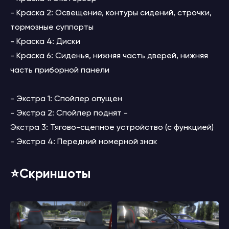
- Краска 2: Освещение, контуры сидений, строчки,
тормозные суппорты
- Краска 4: Диски
- Краска 6: Сиденья, нижняя часть дверей, нижняя
часть приборной панели
- Экстра 1: Спойлер опущен
- Экстра 2: Спойлер поднят -
Экстра 3: Тягово-сцепное устройство (с функцией)
- Экстра 4: Передний номерной знак
⭐️Скриншоты