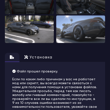
Установка
Файл прошел проверку.
Если по каким либо причинам у вас не работает
мод или скрипт, вы всегда можете связаться с
нами для получения помощи в установке файлов.
Убедительная просьба, перед тем как писать
жалобу или гневный комментарий, пожалуйста -
проверяйте все ли вы сделали по инструкции, в
9 из 10 случаев ошибки возникают из за
невнимательности пользователя, уважайте свое