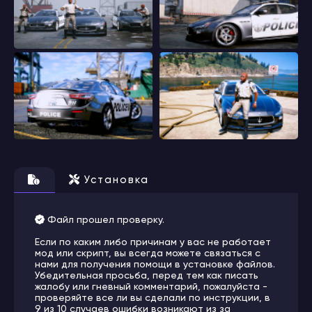
Установка
Файл прошел проверку.
Если по каким либо причинам у вас не работает
мод или скрипт, вы всегда можете связаться с
нами для получения помощи в установке файлов.
Убедительная просьба, перед тем как писать
жалобу или гневный комментарий, пожалуйста -
проверяйте все ли вы сделали по инструкции, в
9 из 10 случаев ошибки возникают из за