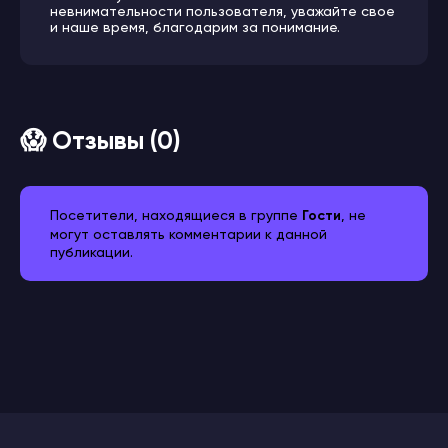
невнимательности пользователя, уважайте свое
и наше время, благодарим за понимание.
😱 Отзывы (0)
Посетители, находящиеся в группе
Гости
, не
могут оставлять комментарии к данной
публикации.