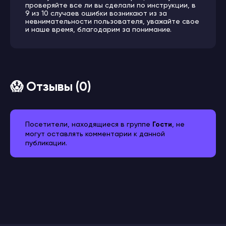
проверяйте все ли вы сделали по инструкции, в
9 из 10 случаев ошибки возникают из за
невнимательности пользователя, уважайте свое
и наше время, благодарим за понимание.
😱 Отзывы (0)
Посетители, находящиеся в группе
Гости
, не
могут оставлять комментарии к данной
публикации.