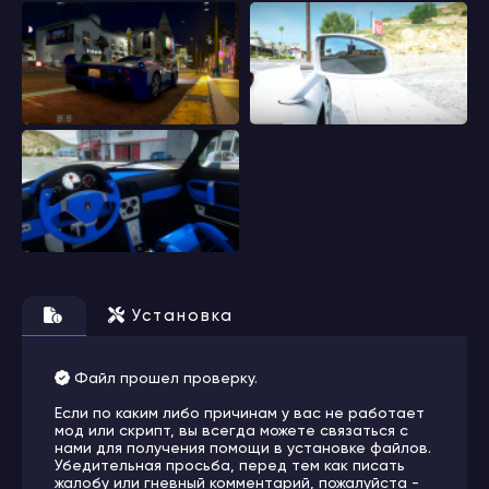
Установка
Файл прошел проверку.
Если по каким либо причинам у вас не работает
мод или скрипт, вы всегда можете связаться с
нами для получения помощи в установке файлов.
Убедительная просьба, перед тем как писать
жалобу или гневный комментарий, пожалуйста -