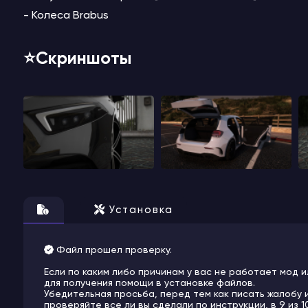
- Колеса Brabus
⭐️Скриншоты
Установка
Файл прошел проверку.
Если по каким либо причинам у вас не работает мод и
для получения помощи в установке файлов.
Убедительная просьба, перед тем как писать жалобу 
проверяйте все ли вы сделали по инструкции, в 9 из 