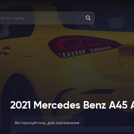
2021 Mercedes Benz A45
Авторизуйтесь для скачивания