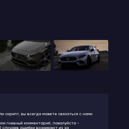
ли скрипт, вы всегда можете связаться с нами
или гневный комментарий, пожалуйста -
10 случаев ошибки возникают из за