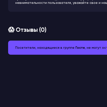
невнимательности пользователя, уважайте свое и на
😱 Отзывы (0)
Посетители, находящиеся в группе
Гости
, не могут о