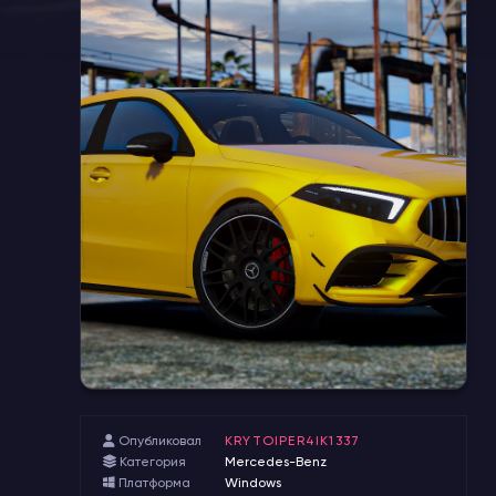
Опубликовал
KRYTOIPER4IK1337
Категория
Mercedes-Benz
Платформа
Windows