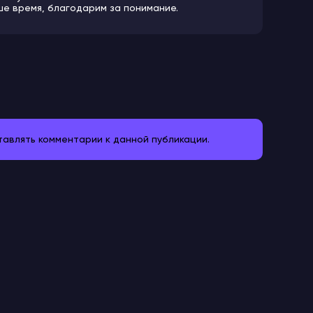
ше время, благодарим за понимание.
ставлять комментарии к данной публикации.