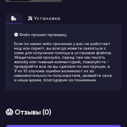
Установка
Файл прошел проверку.
Если по каким либо причинам у вас не работает
мод или скрипт, вы всегда можете связаться с
нами для получения помощи в установке файлов.
Убедительная просьба, перед тем как писать
жалобу или гневный комментарий, пожалуйста -
проверяйте все ли вы сделали по инструкции, в
9 из 10 случаев ошибки возникают из за
невнимательности пользователя, уважайте свое
и наше время, благодарим за понимание.
😱 Отзывы (0)