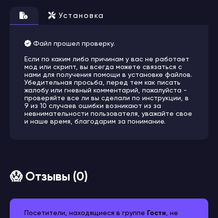
Установка
Файл прошел проверку.
Если по каким либо причинам у вас не работает
мод или скрипт, вы всегда можете связаться с
нами для получения помощи в установке файлов.
Убедительная просьба, перед тем как писать
жалобу или гневный комментарий, пожалуйста -
проверяйте все ли вы сделали по инструкции, в
9 из 10 случаев ошибки возникают из за
невнимательности пользователя, уважайте свое
и наше время, благодарим за понимание.
😱 Отзывы (0)
Посетители, находящиеся в группе
Гости
, не