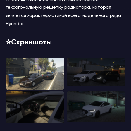
гексагональную решетку радиатора, которая
является характеристикой всего модельного ряда
Hyundai.
⭐️Скриншоты