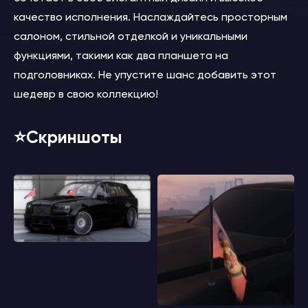
качество исполнения. Наслаждайтесь просторным
салоном, стильной отделкой и уникальными
функциями, такими как два планшета на
подголовниках. Не упустите шанс добавить этот
шедевр в свою коллекцию!
⭐️Скриншоты