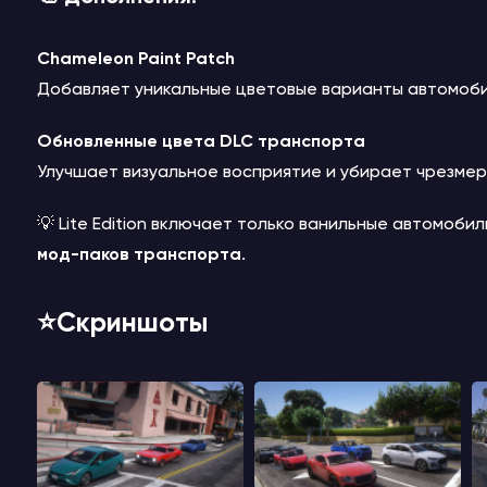
Chameleon Paint Patch
Добавляет уникальные цветовые варианты автомобил
Обновленные цвета DLC транспорта
Улучшает визуальное восприятие и убирает чрезмер
💡 Lite Edition включает только ванильные автомобил
мод-паков транспорта
.
⭐️Скриншоты