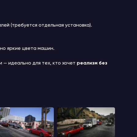
ей (требуется отдельная установка).
но яркие цвета машин.
и — идеально для тех, кто хочет
реализм без