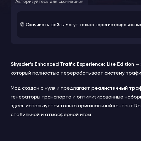
Авторизуйтесь для скачивания
🤫 Скачивать файлы могут только зарегистрированны
Skysder’s Enhanced Traffic Experience: Lite Edition
— 
который полностью перерабатывает систему трафика
Мод создан с нуля и предлагает
реалистичный траф
генераторы транспорта и оптимизированные наборы 
здесь используется только оригинальный контент Ro
стабильной и атмосферной игры