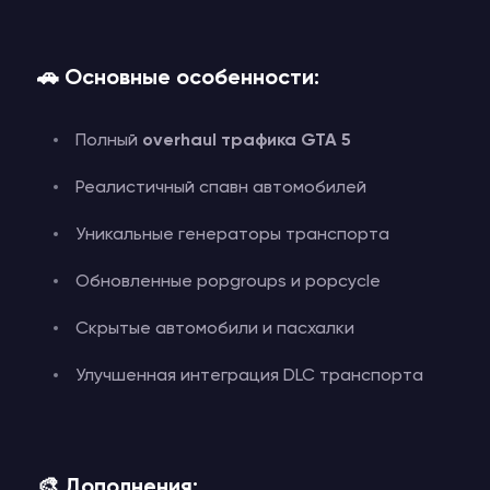
🚗 Основные особенности:
Полный
overhaul трафика GTA 5
Реалистичный спавн автомобилей
Уникальные генераторы транспорта
Обновленные popgroups и popcycle
Скрытые автомобили и пасхалки
Улучшенная интеграция DLC транспорта
🎨 Дополнения: