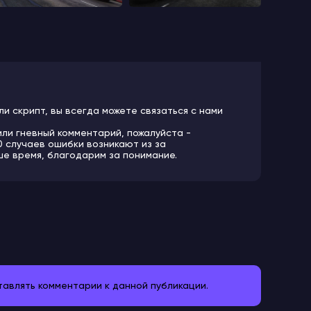
ли скрипт, вы всегда можете связаться с нами
или гневный комментарий, пожалуйста -
10 случаев ошибки возникают из за
ше время, благодарим за понимание.
ставлять комментарии к данной публикации.