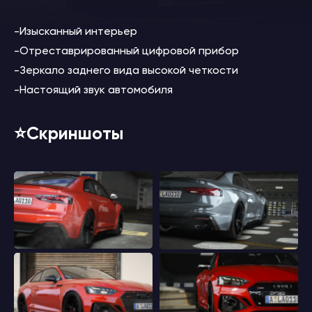
-Изысканный интерьер
-Отреставрированный цифровой прибор
-Зеркало заднего вида высокой четкости
-Настоящий звук автомобиля
⭐️Скриншоты