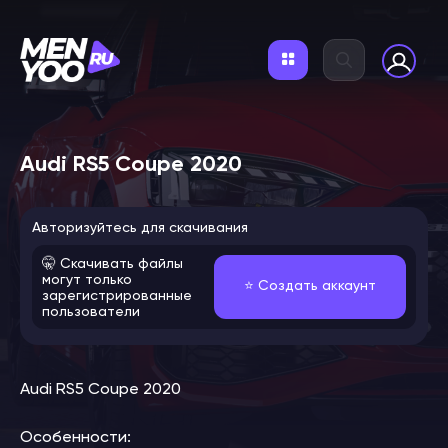
Audi RS5 Coupe 2020
Авторизуйтесь для скачивания
🤫 Скачивать файлы
могут только
⭐️ Создать аккаунт
зарегистрированные
пользователи
Audi RS5 Coupe 2020
Особенности: