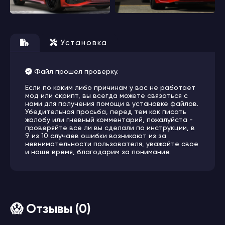
Установка
Файл прошел проверку.
Если по каким либо причинам у вас не работает
мод или скрипт, вы всегда можете связаться с
нами для получения помощи в установке файлов.
Убедительная просьба, перед тем как писать
жалобу или гневный комментарий, пожалуйста -
проверяйте все ли вы сделали по инструкции, в
9 из 10 случаев ошибки возникают из за
невнимательности пользователя, уважайте свое
и наше время, благодарим за понимание.
😱 Отзывы (0)