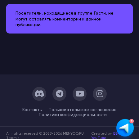
Посетители, находящиеся в группе
Гости
, не
могут оставлять комментарии к данной
публикации.
Контакты
Пользовательское cоглашение
Политика конфиденциальности
All rights reserved © 2023-2026 MENYOO.RU
Created by
BSK
Team's
YouTube