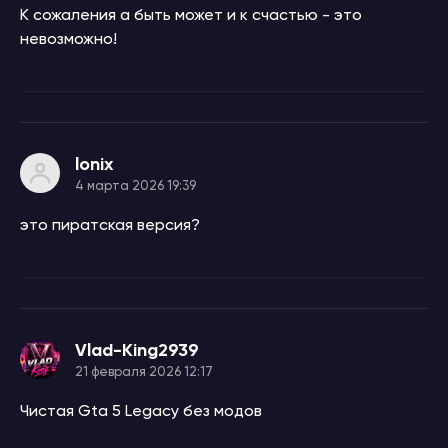
К сожаления а быть может и к счастью - это
невозможно!
lonix
4 марта 2026 19:39
это пиратская версия?
Vlad-King2939
21 февраля 2026 12:17
Чистая Gta 5 Legacy без модов