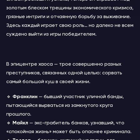
золотым блеском трещины экономического кризиса,
грязные интриги и отчаянную борьбу за выживание.
Здесь каждый играет свою роль… но далеко не всем
суждено выйти из игры победителем.
В эпицентре хаоса — трое совершенно разных
преступников, связанных одной целью: сорвать
самый большой куш в своей жизни.
🔹
Франклин
— бывший участник уличной банды,
пытающийся вырваться из замкнутого круга
прошлого.
🔹
Майкл
— экс-грабитель банков, узнавший, что
«спокойная жизнь» может быть опаснее криминала.