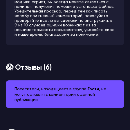
мод или скрипт, вы всегда можете связаться с
нами для получения помощи в установке файлов.
Убедительная просьба, перед тем как писать
жалобу или гневный комментарий, пожалуйста -
проверяйте все ли вы сделали по инструкции, в
9 из 10 случаев ошибки возникают из за
невнимательности пользователя, уважайте свое
и наше время, благодарим за понимание.
😱 Отзывы (6)
Посетители, находящиеся в группе
Гости
, не
могут оставлять комментарии к данной
публикации.