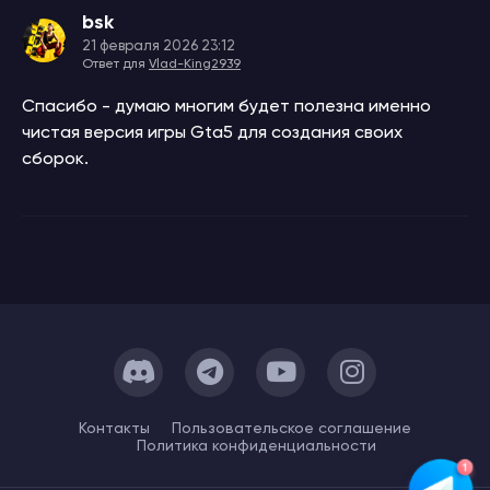
bsk
21 февраля 2026 23:12
Ответ для
Vlad-King2939
Спасибо - думаю многим будет полезна именно
чистая версия игры Gta5 для создания своих
сборок.
Контакты
Пользовательское cоглашение
Политика конфиденциальности