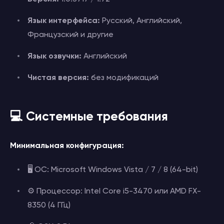
Язык интерфейса:
Русский, Английский,
Французский и другие
Язык озвучки:
Английский
Чистая версия:
без модификаций
💻 Системные требования
Минимальная конфигурация:
🖥 ОС: Microsoft Windows Vista / 7 / 8 (64-bit)
⚙ Процессор: Intel Core i5-3470 или AMD FX-
8350 (4 ГГц)