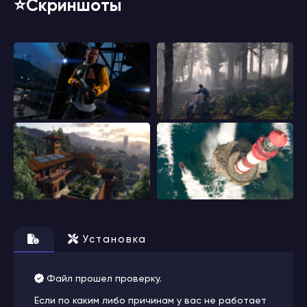
⭐️Скриншоты
Установка
Файл прошел проверку.
Если по каким либо причинам у вас не работает