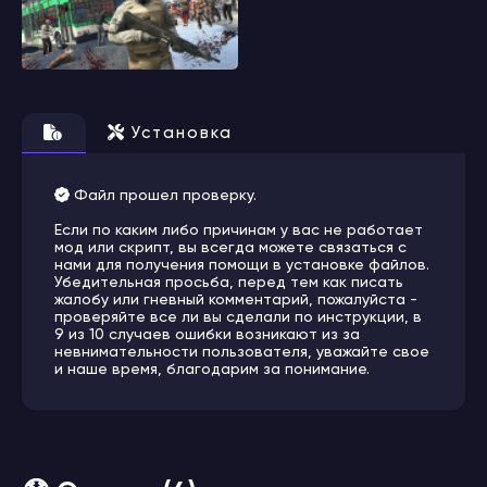
Установка
Файл прошел проверку.
Если по каким либо причинам у вас не работает
мод или скрипт, вы всегда можете связаться с
нами для получения помощи в установке файлов.
Убедительная просьба, перед тем как писать
жалобу или гневный комментарий, пожалуйста -
проверяйте все ли вы сделали по инструкции, в
9 из 10 случаев ошибки возникают из за
невнимательности пользователя, уважайте свое
и наше время, благодарим за понимание.