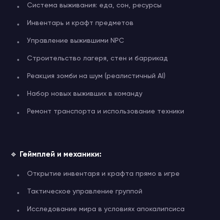
Система выживания: еда, сон, ресурсы
Инвентарь и крафт предметов
Управление выжившими NPC
Строительство лагеря, стен и баррикад
Реакция зомби на шум (реалистичный AI)
Набор новых выживших в команду
Ремонт транспорта и использование техники
🔹
Геймплей и механики:
Открытие инвентаря и крафта прямо в игре
Тактическое управление группой
Исследование мира в условиях апокалипсиса