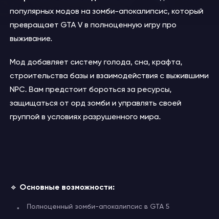
популярных модов на зомби-апокалипсис, который
превращает GTA V в полноценную игру про
выживание.
Мод добавляет систему голода, сна, крафта,
строительства базы и взаимодействия с выжившими
NPC. Вам предстоит бороться за ресурсы,
защищаться от орд зомби и управлять своей
группой в условиях разрушенного мира.
🔹
Основные возможности:
Полноценный зомби-апокалипсис в GTA 5