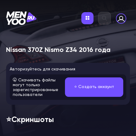
Nissan 370Z Nismo Z34 2016 года
Авторизуйтесь для скачивания
🤫 Скачивать файлы
могут только
⭐️ Создать аккаунт
зарегистрированные
пользователи
⭐️Скриншоты