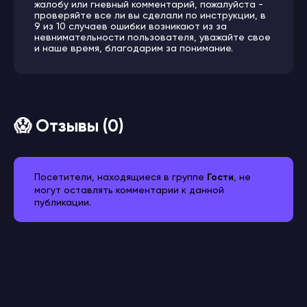
жалобу или гневный комментарий, пожалуйста -
проверяйте все ли вы сделали по инструкции, в
9 из 10 случаев ошибки возникают из за
невнимательности пользователя, уважайте свое
и наше время, благодарим за понимание.
😱 Отзывы (0)
Посетители, находящиеся в группе
Гости
, не
могут оставлять комментарии к данной
публикации.