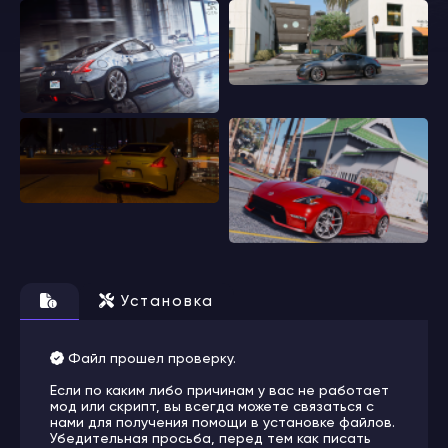
Установка
Файл прошел проверку.
Если по каким либо причинам у вас не работает
мод или скрипт, вы всегда можете связаться с
нами для получения помощи в установке файлов.
Убедительная просьба, перед тем как писать