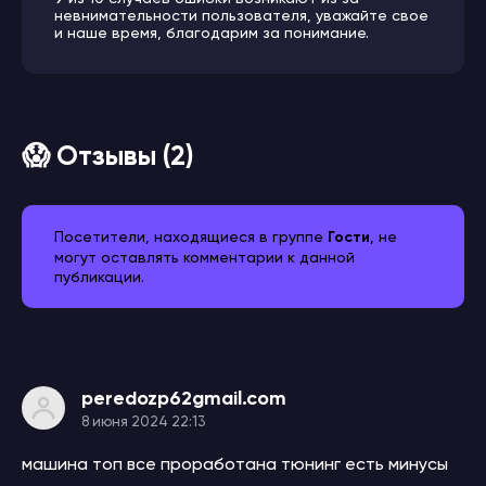
невнимательности пользователя, уважайте свое
и наше время, благодарим за понимание.
😱 Отзывы (2)
Посетители, находящиеся в группе
Гости
, не
могут оставлять комментарии к данной
публикации.
peredozp62gmail.com
8 июня 2024 22:13
машина топ все проработана тюнинг есть минусы