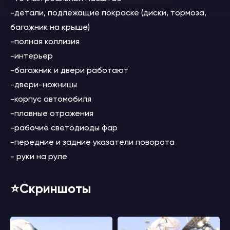
-детали, подлежащие покраске (диски, тормоза,
багажник на крыше)
-полная коллизия
-интерьер
-багажник и двери работают
-двери-ножницы
-корпус автомобиля
-плавные отражения
-рабочие светодиоды фар
-передние и задние указатели поворота
- руки на руле
⭐️Скриншоты