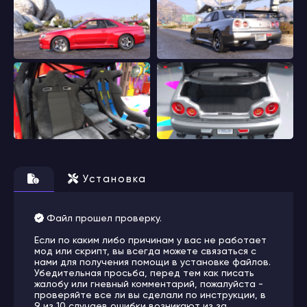
Установка
Файл прошел проверку.
Если по каким либо причинам у вас не работает
мод или скрипт, вы всегда можете связаться с
нами для получения помощи в установке файлов.
Убедительная просьба, перед тем как писать
жалобу или гневный комментарий, пожалуйста -
проверяйте все ли вы сделали по инструкции, в
9 из 10 случаев ошибки возникают из за