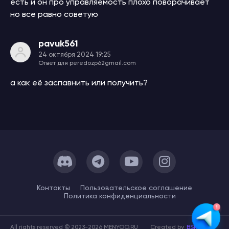
есть и он про управляемость плохо поворачивает
но все равно советую
pavuk561
24 октября 2024 19:25
Ответ для peredozp62gmail.com
а как её заспавнить или получить?
Контакты
Пользовательское cоглашение
Политика конфиденциальности
All rights reserved © 2023-2026 MENYOO.RU
Created by
BSK