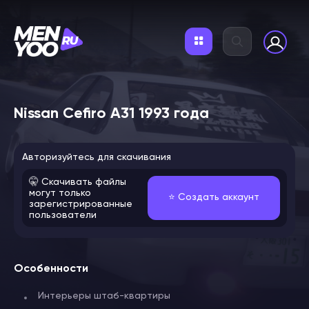
Nissan Cefiro A31 1993 года
Авторизуйтесь для скачивания
🤫 Скачивать файлы
могут только
⭐️ Создать аккаунт
зарегистрированные
пользователи
Особенности
Интерьеры штаб-квартиры