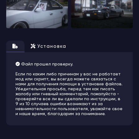
Установка
Файл прошел проверку.
Если по каким либо причинам у вас не работает
мод или скрипт, вы всегда можете связаться с
нами для получения помощи в установке файлов.
Убедительная просьба, перед тем как писать
жалобу или гневный комментарий, пожалуйста -
проверяйте все ли вы сделали по инструкции, в
9 из 10 случаев ошибки возникают из за
невнимательности пользователя, уважайте свое
и наше время, благодарим за понимание.