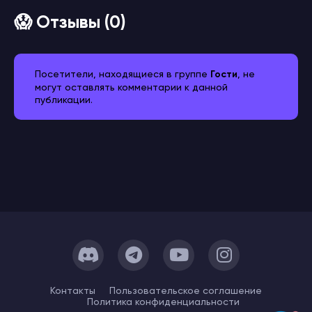
😱 Отзывы (0)
Посетители, находящиеся в группе
Гости
, не
могут оставлять комментарии к данной
публикации.
Контакты
Пользовательское cоглашение
Политика конфиденциальности