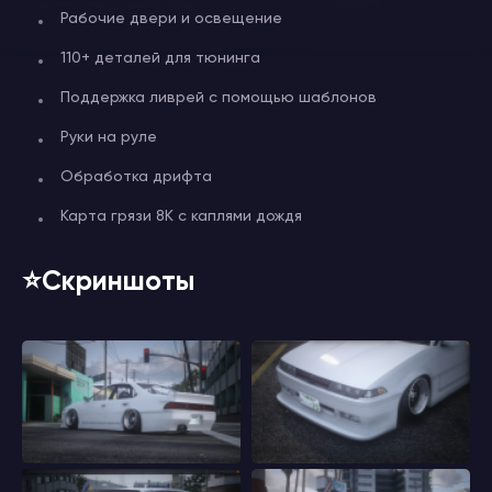
Рабочие двери и освещение
110+ деталей для тюнинга
Поддержка ливрей с помощью шаблонов
Руки на руле
Обработка дрифта
Карта грязи 8K с каплями дождя
⭐️Скриншоты