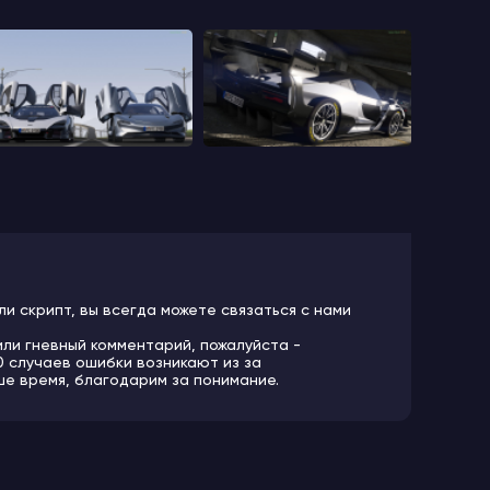
ли скрипт, вы всегда можете связаться с нами
или гневный комментарий, пожалуйста -
10 случаев ошибки возникают из за
ше время, благодарим за понимание.