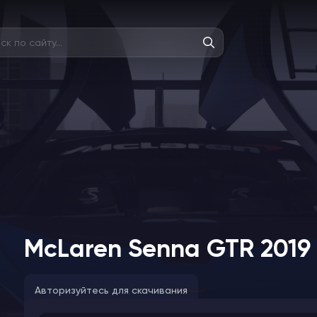
McLaren Senna GTR 2019
Авторизуйтесь для скачивания