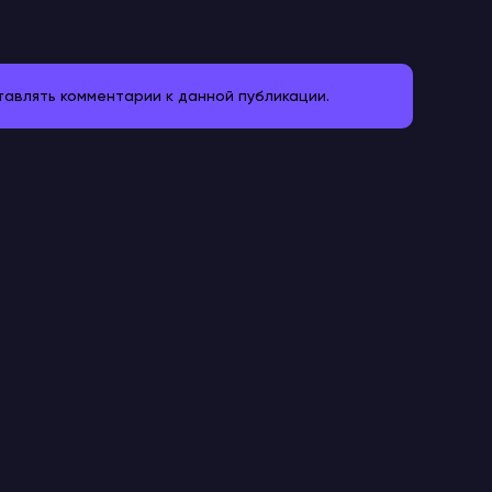
ставлять комментарии к данной публикации.