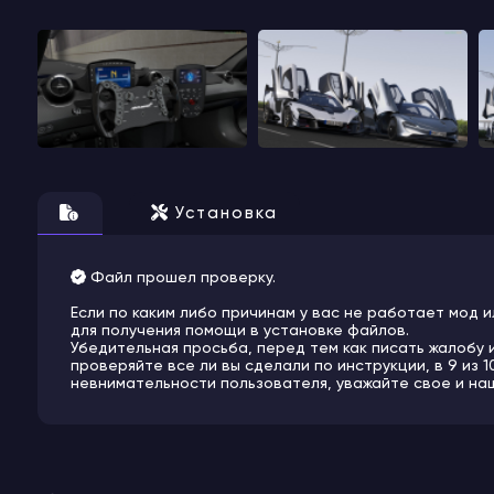
Установка
Файл прошел проверку.
Если по каким либо причинам у вас не работает мод и
для получения помощи в установке файлов.
Убедительная просьба, перед тем как писать жалобу 
проверяйте все ли вы сделали по инструкции, в 9 из 
невнимательности пользователя, уважайте свое и на