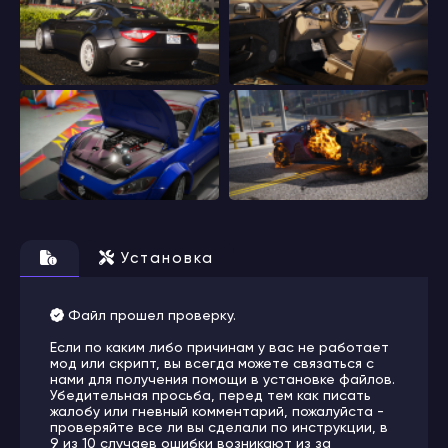
Установка
Файл прошел проверку.
Если по каким либо причинам у вас не работает
мод или скрипт, вы всегда можете связаться с
нами для получения помощи в установке файлов.
Убедительная просьба, перед тем как писать
жалобу или гневный комментарий, пожалуйста -
проверяйте все ли вы сделали по инструкции, в
9 из 10 случаев ошибки возникают из за