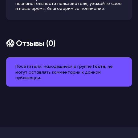
невнимательности пользователя, уважайте свое
и наше время, благодарим за понимание.
😱 Отзывы (0)
Посетители, находящиеся в группе
Гости
, не
могут оставлять комментарии к данной
публикации.