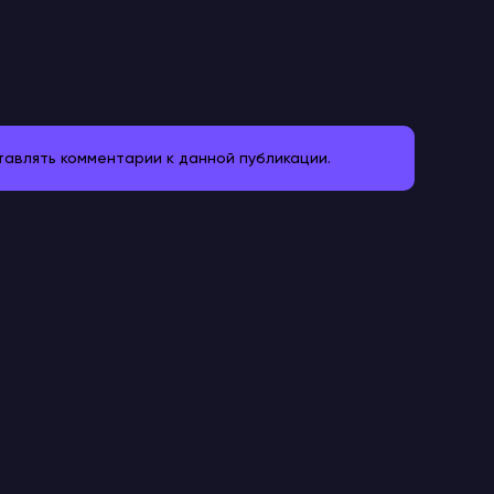
ставлять комментарии к данной публикации.