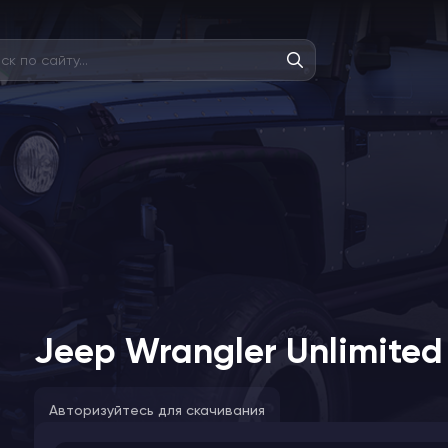
Jeep Wrangler Unlimited 
Авторизуйтесь для скачивания