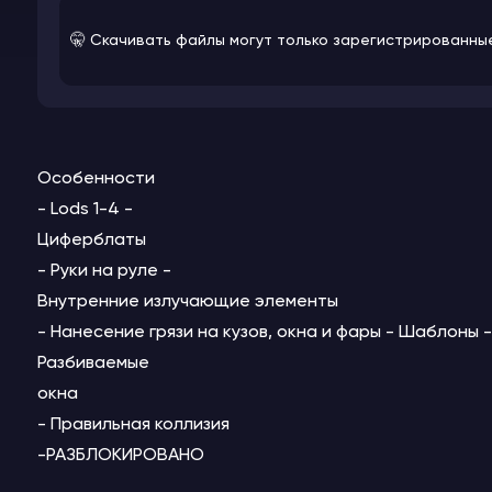
🤫 Скачивать файлы могут только зарегистрированны
Особенности
- Lods 1-4 -
Циферблаты
- Руки на руле -
Внутренние излучающие элементы
- Нанесение грязи на кузов, окна и фары - Шаблоны -
Разбиваемые
окна
- Правильная коллизия
-РАЗБЛОКИРОВАНО