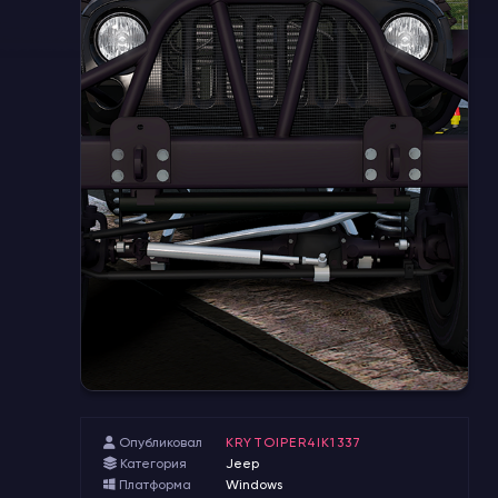
Опубликовал
KRYTOIPER4IK1337
Категория
Jeep
Платформа
Windows