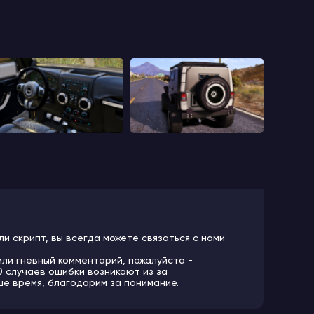
ли скрипт, вы всегда можете связаться с нами
или гневный комментарий, пожалуйста -
10 случаев ошибки возникают из за
ше время, благодарим за понимание.