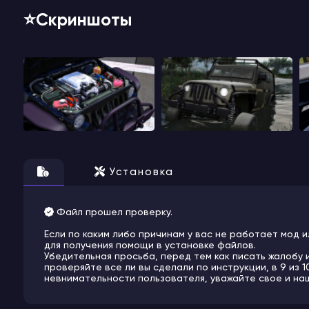
⭐️Скриншоты
Установка
Файл прошел проверку.
Если по каким либо причинам у вас не работает мод и
для получения помощи в установке файлов.
Убедительная просьба, перед тем как писать жалобу 
проверяйте все ли вы сделали по инструкции, в 9 из 
невнимательности пользователя, уважайте свое и на