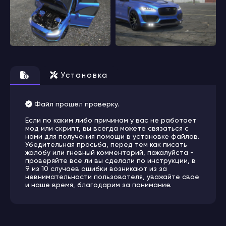
Установка
Файл прошел проверку.
Если по каким либо причинам у вас не работает
мод или скрипт, вы всегда можете связаться с
нами для получения помощи в установке файлов.
Убедительная просьба, перед тем как писать
жалобу или гневный комментарий, пожалуйста -
проверяйте все ли вы сделали по инструкции, в
9 из 10 случаев ошибки возникают из за
невнимательности пользователя, уважайте свое
и наше время, благодарим за понимание.