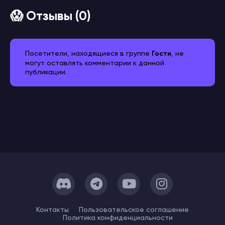
😱 Отзывы (0)
Посетители, находящиеся в группе
Гости
, не
могут оставлять комментарии к данной
публикации.
Контакты
Пользовательское cоглашение
Политика конфиденциальности