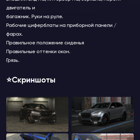
двигатель и
багажник. Руки на руле.
Рабочие циферблаты на приборной панели /
фарах.
Правильное положение сиденья
Правильные оттенки окон.
Грязь.
⭐️Скриншоты