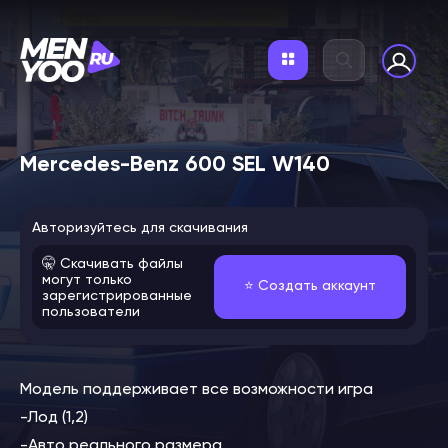
Mercedes-Benz 600 SEL W140
Авторизуйтесь для скачивания
🤫 Скачивать файлы
могут только
⭐️ Создать аккаунт
зарегистрированные
пользователи
Модель поддерживает все возможности игра
-Лод (1,2)
-Авто реального размера