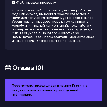
Файл прошел проверку.
Если по каким либо причинам у вас не работает
мод или скрипт, вы всегда можете связаться с
нами для получения помощи в установке файлов.
Убедительная просьба, перед тем как писать
жалобу или гневный комментарий, пожалуйста -
проверяйте все ли вы сделали по инструкции, в
9 из 10 случаев ошибки возникают из за
невнимательности пользователя, уважайте свое
и наше время, благодарим за понимание.
😱 Отзывы (0)
Посетители, находящиеся в группе
Гости
, не
могут оставлять комментарии к данной
публикации.