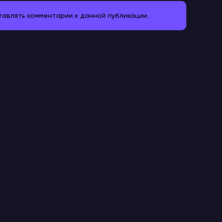
ставлять комментарии к данной публикации.