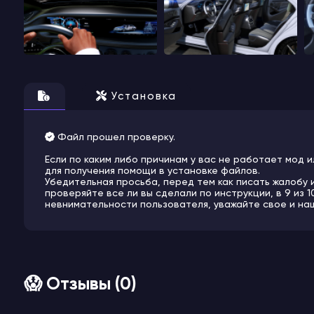
Установка
Файл прошел проверку.
Если по каким либо причинам у вас не работает мод и
для получения помощи в установке файлов.
Убедительная просьба, перед тем как писать жалобу 
проверяйте все ли вы сделали по инструкции, в 9 из 
невнимательности пользователя, уважайте свое и на
😱 Отзывы (0)