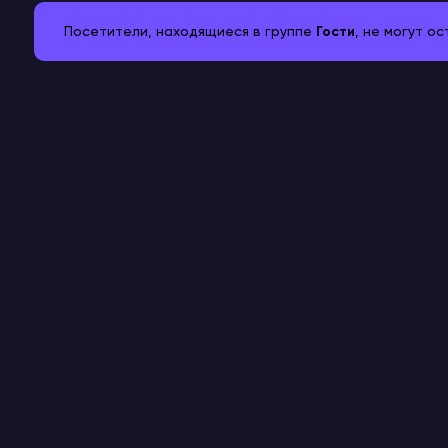
Посетители, находящиеся в группе
Гости
, не могут о