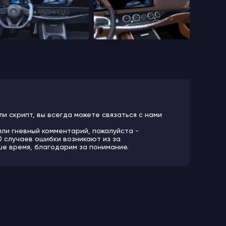
ли скрипт, вы всегда можете связаться с нами
или гневный комментарий, пожалуйста -
10 случаев ошибки возникают из за
ше время, благодарим за понимание.