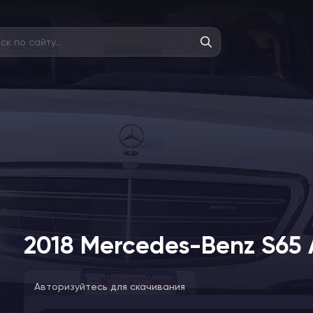
2018 Mercedes-Benz S65
Авторизуйтесь для скачивания