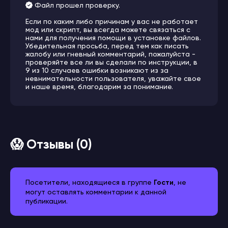
Файл прошел проверку.
Если по каким либо причинам у вас не работает
мод или скрипт, вы всегда можете связаться с
нами для получения помощи в установке файлов.
Убедительная просьба, перед тем как писать
жалобу или гневный комментарий, пожалуйста -
проверяйте все ли вы сделали по инструкции, в
9 из 10 случаев ошибки возникают из за
невнимательности пользователя, уважайте свое
и наше время, благодарим за понимание.
😱 Отзывы (0)
Посетители, находящиеся в группе
Гости
, не
могут оставлять комментарии к данной
публикации.