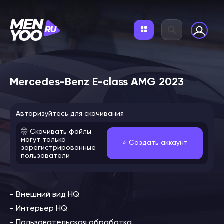
Mercedes-Benz E-class AMG 2023
Авторизуйтесь для скачивания
🤫 Скачивать файлы
могут только
⭐️ Создать аккаунт
зарегистрированные
пользователи
- Внешний вид HQ
- Интерьер HQ
- Пользовательская обработка