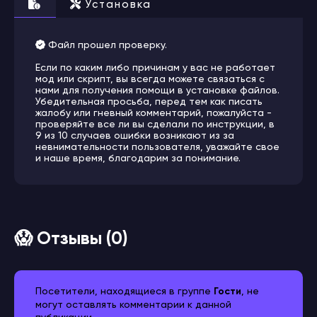
Установка
Файл прошел проверку.
Если по каким либо причинам у вас не работает
мод или скрипт, вы всегда можете связаться с
нами для получения помощи в установке файлов.
Убедительная просьба, перед тем как писать
жалобу или гневный комментарий, пожалуйста -
проверяйте все ли вы сделали по инструкции, в
9 из 10 случаев ошибки возникают из за
невнимательности пользователя, уважайте свое
и наше время, благодарим за понимание.
😱 Отзывы (0)
Посетители, находящиеся в группе
Гости
, не
могут оставлять комментарии к данной