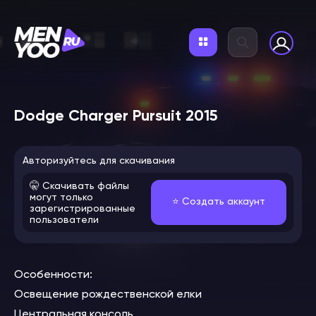
Dodge Charger Pursuit 2015
Авторизуйтесь для скачивания
🤫 Скачивать файлы
могут только
⭐️ Создать аккаунт
зарегистрированные
пользователи
Особенности:
Освещение рождественской елки
Центральная консоль