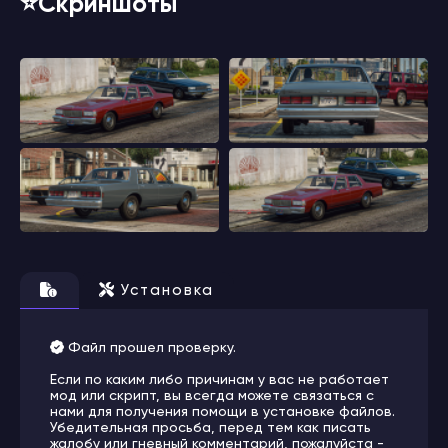
⭐️Скриншоты
Установка
Файл прошел проверку.
Если по каким либо причинам у вас не работает
мод или скрипт, вы всегда можете связаться с
нами для получения помощи в установке файлов.
Убедительная просьба, перед тем как писать
жалобу или гневный комментарий, пожалуйста -