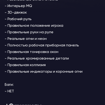
- Интерьер MQ
- 3D-движок
- Рабочий руль
- Правильное положение игрока
- Правильные руки на руле
- Реальные огни и неон
- Полностью рабочая приборная панель
- Правильная тонировка окон
- Реальные хромированные детали
- Правильная коллизия
- Правильные индикаторы и коронные огни
Баги:
- НЕТ