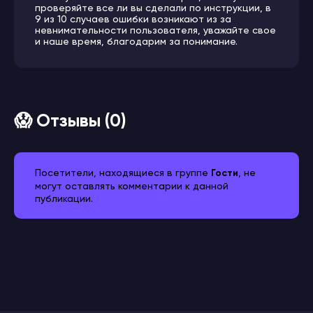
проверяйте все ли вы сделали по инструкции, в
9 из 10 случаев ошибки возникают из за
невнимательности пользователя, уважайте свое
и наше время, благодарим за понимание.
😱 Отзывы (0)
Посетители, находящиеся в группе
Гости
, не
могут оставлять комментарии к данной
публикации.